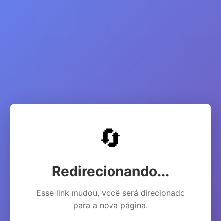
🔄
Redirecionando...
Esse link mudou, você será direcionado
para a nova página.